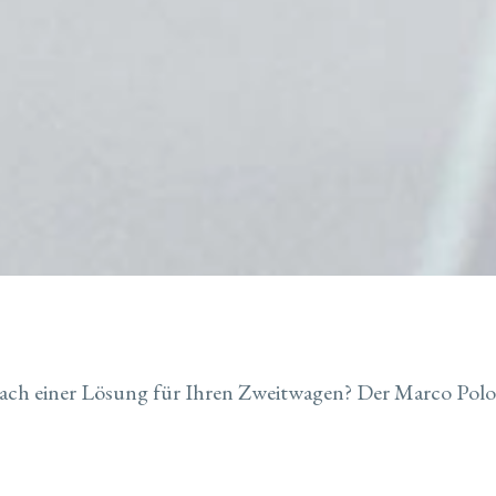
ach einer Lösung für Ihren Zweitwagen? Der Marco Polo 3