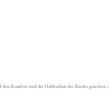
 den Komfort und die Haltbarkeit des Kindes geachtet, ab