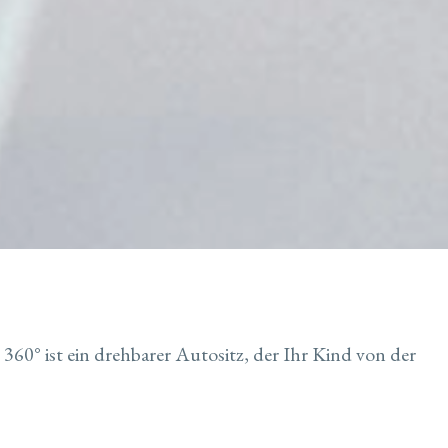
60° ist ein drehbarer Autositz, der Ihr Kind von der