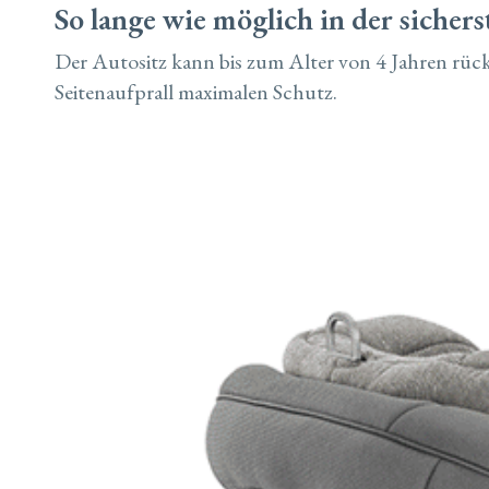
So lange wie möglich in der sichers
Der Autositz kann bis zum Alter von 4 Jahren rück
Seitenaufprall maximalen Schutz.