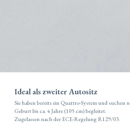
Ideal als zweiter Autositz
Sie haben bereits ein Quattro-System und suchen n
Geburt bis ca. 4 Jahre (105 cm) begleitet.
Zugelassen nach der ECE-Regelung R129/03.