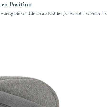
ten Position
wärtsgerichtet (sicherste Position) verwendet werden. D