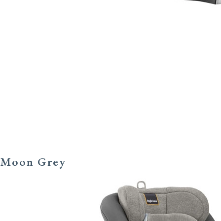
Moon Grey