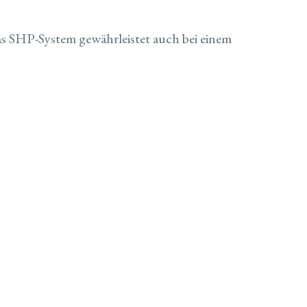
as SHP-System gewährleistet auch bei einem