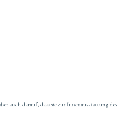
er auch darauf, dass sie zur Innenausstattung des