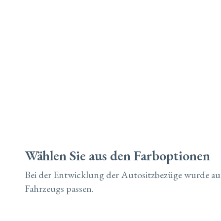
Wählen Sie aus den Farboptionen
Bei der Entwicklung der Autositzbezüge wurde auf
Fahrzeugs passen.