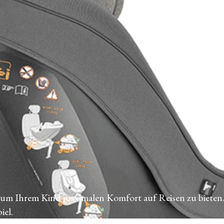
 um Ihrem Kind maximalen Komfort auf Reisen zu bieten
iel.