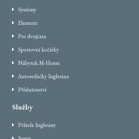
Systémy
Element
Pro dvojčata
Sportovní kočárky
Nábytek M-Home
Autosedačky Inglesina
Příslušenství
Služby
Přátele Inglesiny
Servis