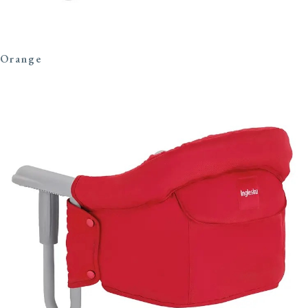
Orange