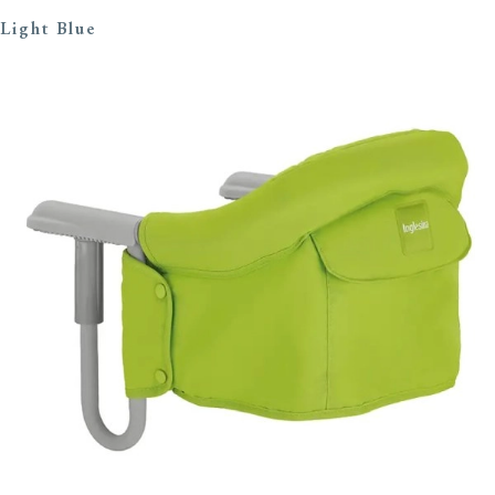
Light Blue