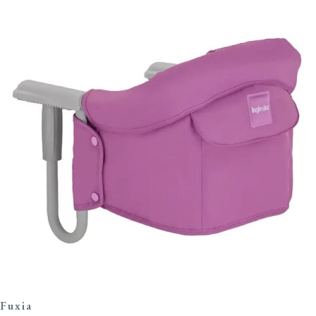
Fuxia