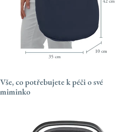
Vše, co potřebujete k péči o své
miminko