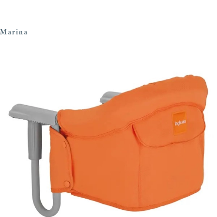
Marina