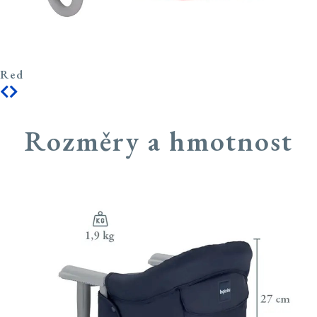
Red
Rozměry a hmotnost