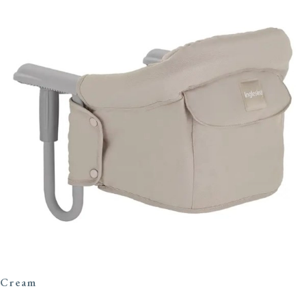
Cream