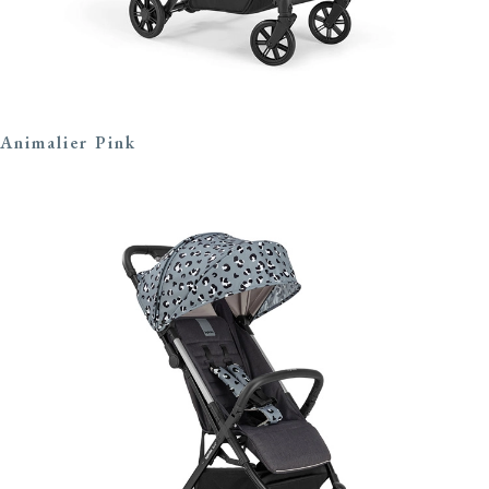
Animalier Pink