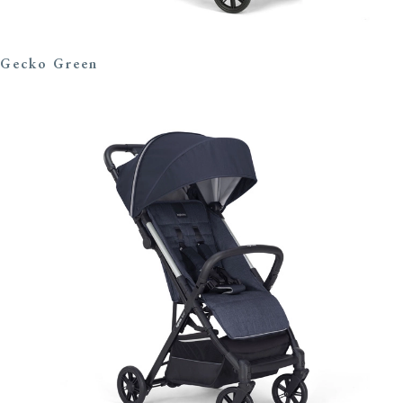
Gecko Green