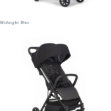
Midnight Blue