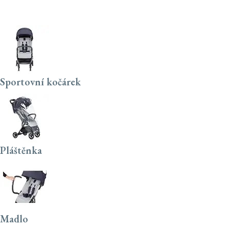
Sportovní kočárek
Pláštěnka
Madlo