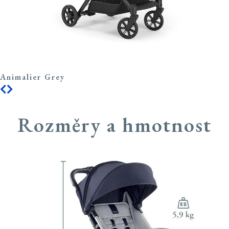
Animalier Grey
Rozměry a hmotnost