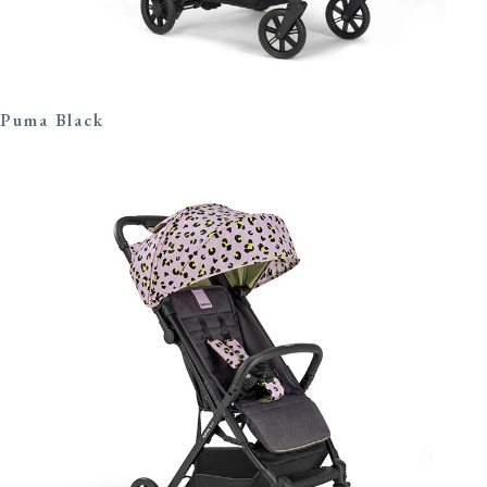
Puma Black