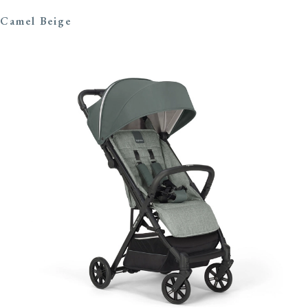
Camel Beige