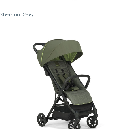
Elephant Grey