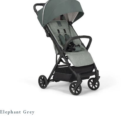
Elephant Grey