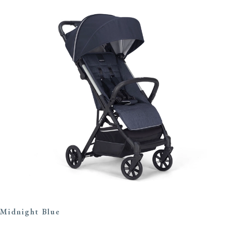
Midnight Blue