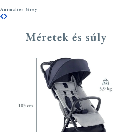
Animalier Grey
Méretek és súly