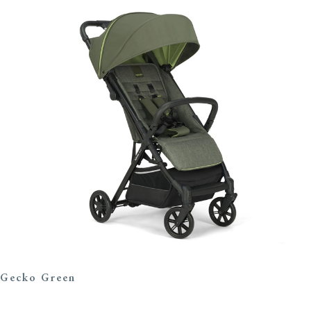
Gecko Green