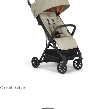
Camel Beige