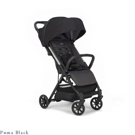
Puma Black