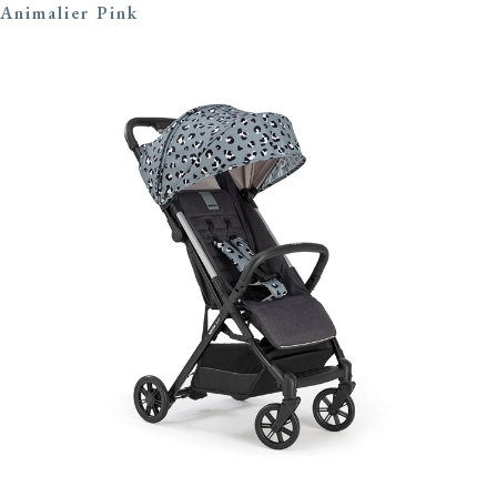
Animalier Pink