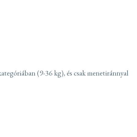
ategóriában (9-36 kg), és csak menetiránnyal