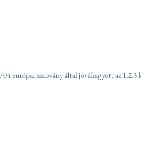
 európai szabvány által jóváhagyott az 1.2.3 k