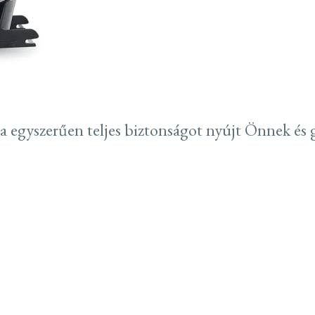
ja egyszerűen teljes biztonságot nyújt Önnek és