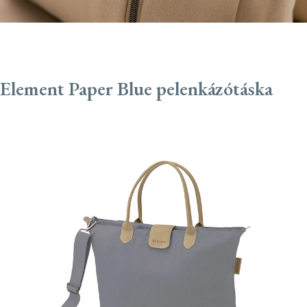
Element Paper Blue pelenkázótáska