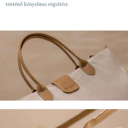
történő kényelmes rögzítést.