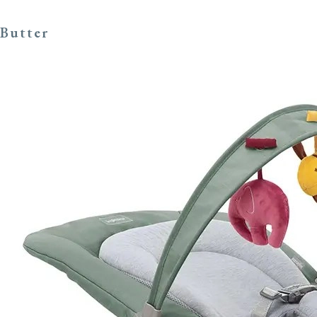
Butter